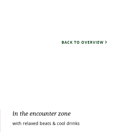
BACK TO OVERVIEW
in the encounter zone
with relaxed beats & cool drinks