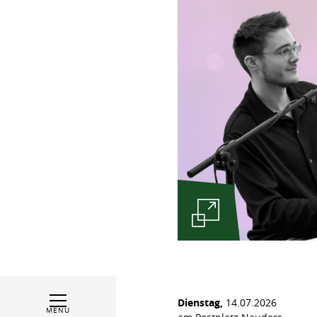
Dienstag,
14.07.2026
MENU