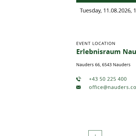
Tuesday, 11.08.2026, 
EVENT LOCATION
Erlebnisraum Nau
Nauders 66, 6543 Nauders
+43 50 225 400
office@nauders.c