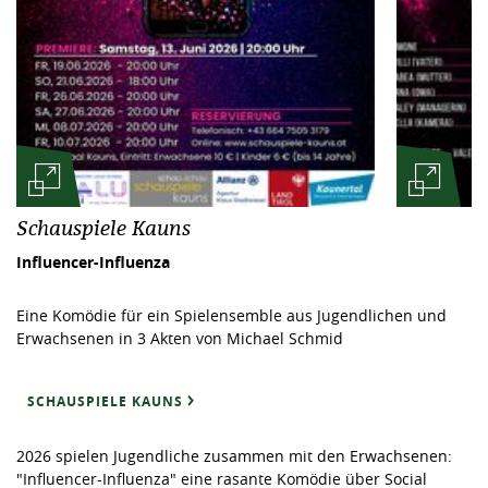
Schauspiele Kauns
Influencer-Influenza
Eine Komödie für ein Spielensemble aus Jugendlichen und
Erwachsenen in 3 Akten von Michael Schmid
SCHAUSPIELE KAUNS
2026 spielen Jugendliche zusammen mit den Erwachsenen:
"Influencer-Influenza" eine rasante Komödie über Social