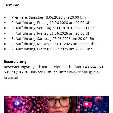
Termine
:
Premiere, Samstag 13.06.2026 um 20.00 Uhr
2. Aufführung, Freitag 19.06.2026 um 20.00 Uhr
3. Aufführung, Sonntag 21.06.2026 um 18.00 Uhr
4. Aufführung, Freitag 26.06.2026 um 20.00 Uhr
5. Aufführung, Samstag 27.06.2026 um 20.00 Uhr
6. Aufführung, Mittwoch 08.07.2026 um 20.00 Uhr
7. Aufführung, Freitag 10.07.2026 um 20.00 Uhr
Reservierung
:
Reservierungsmöglichkeiten telefonisch unter +43 664 750
531 79 (18 - 20 Uhr) oder Online unter
www.schauspiele-
kauns.at