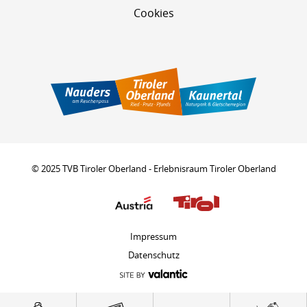
Cookies
© 2025 TVB Tiroler Oberland - Erlebnisraum Tiroler Oberland
Impressum
Datenschutz