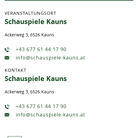
VERANSTALTUNGSORT
Schauspiele Kauns
Ackerweg 3, 6526 Kauns
+43 677 61 44 17 90
info@schauspiele-kauns.at
KONTAKT
Schauspiele Kauns
Ackerweg 3, 6526 Kauns
+43 677 61 44 17 90
info@schauspiele-kauns.at