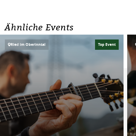
Ähnliche Events
Ried im Oberinntal
Top Event