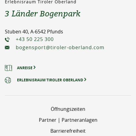
Erlebnisraum Tiroler Oberland
3 Länder Bogenpark
Stuben 40, A-6542 Pfunds
+43 50 225 300
bogensport@tiroler-oberland.com
ANREISE
ERLEBNISRAUM TIROLER OBERLAND
Öffnungszeiten
Partner | Partneranlagen
Barrierefreiheit