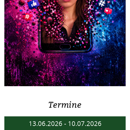
Termine
13.06.2026
-
10.07.2026