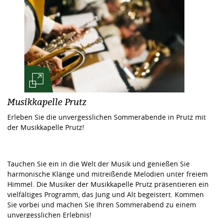
Musikkapelle Prutz
Erleben Sie die unvergesslichen Sommerabende in Prutz mit
der Musikkapelle Prutz!
Tauchen Sie ein in die Welt der Musik und genießen Sie
harmonische Klänge und mitreißende Melodien unter freiem
Himmel. Die Musiker der Musikkapelle Prutz präsentieren ein
vielfältiges Programm, das Jung und Alt begeistert. Kommen
Sie vorbei und machen Sie Ihren Sommerabend zu einem
unvergesslichen Erlebnis!