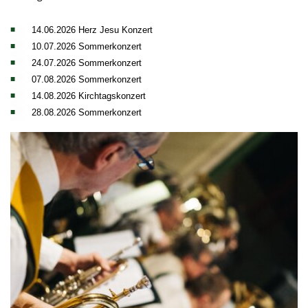
14.06.2026 Herz Jesu Konzert
10.07.2026 Sommerkonzert
24.07.2026 Sommerkonzert
07.08.2026 Sommerkonzert
14.08.2026 Kirchtagskonzert
28.08.2026 Sommerkonzert