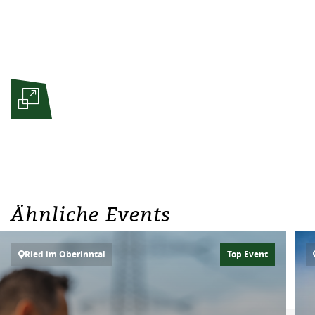
Ähnliche Events
Ried im Oberinntal
Top Event