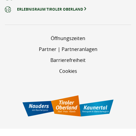
ERLEBNISRAUM TIROLER OBERLAND
Öffnungszeiten
Partner | Partneranlagen
Barrierefreiheit
Cookies