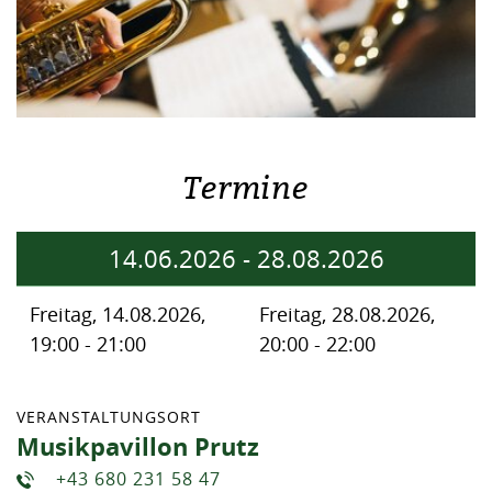
Termine
14.06.2026
-
28.08.2026
Freitag, 14.08.2026,
Freitag, 28.08.2026,
19:00 - 21:00
20:00 - 22:00
VERANSTALTUNGSORT
Musikpavillon Prutz
+43 680 231 58 47