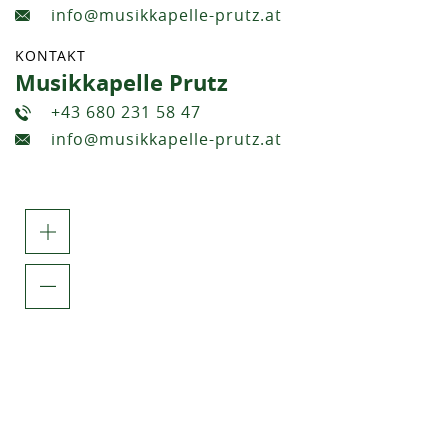
info@musikkapelle-prutz.at
KONTAKT
Musikkapelle Prutz
+43 680 231 58 47
info@musikkapelle-prutz.at