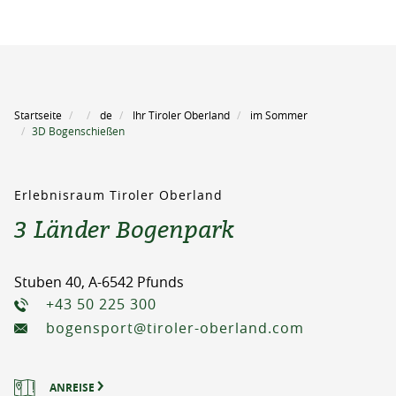
Startseite
de
Ihr Tiroler Oberland
im Sommer
3D Bogenschießen
Erlebnisraum Tiroler Oberland
3 Länder Bogenpark
Stuben 40, A-6542 Pfunds
+43 50 225 300
bogensport@tiroler-oberland.com
ANREISE