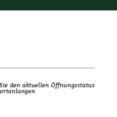
Sie den aktuellen Öffnungsstatus
ortanlangen