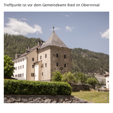
Treffpunkt ist vor dem Gemeindeamt Ried im Oberinntal