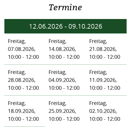
Termine
12.06.2026
-
09.10.2026
Freitag,
Freitag,
Freitag,
07.08.2026,
14.08.2026,
21.08.2026,
10:00 - 12:00
10:00 - 12:00
10:00 - 12:00
Freitag,
Freitag,
Freitag,
28.08.2026,
04.09.2026,
11.09.2026,
10:00 - 12:00
10:00 - 12:00
10:00 - 12:00
Freitag,
Freitag,
Freitag,
18.09.2026,
25.09.2026,
02.10.2026,
10:00 - 12:00
10:00 - 12:00
10:00 - 12:00