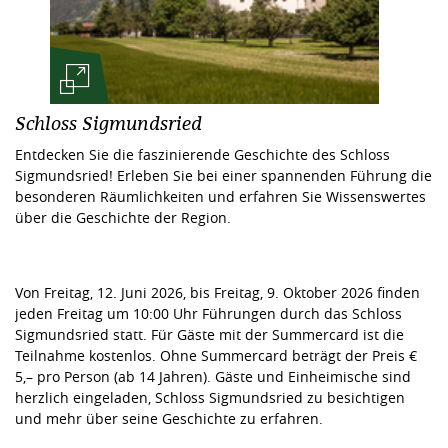
Schloss Sigmundsried
Entdecken Sie die faszinierende Geschichte des Schloss
Sigmundsried! Erleben Sie bei einer spannenden Führung die
besonderen Räumlichkeiten und erfahren Sie Wissenswertes
über die Geschichte der Region.
Von Freitag, 12. Juni 2026, bis Freitag, 9. Oktober 2026 finden
jeden Freitag um 10:00 Uhr Führungen durch das Schloss
Sigmundsried statt. Für Gäste mit der Summercard ist die
Teilnahme kostenlos. Ohne Summercard beträgt der Preis €
5,– pro Person (ab 14 Jahren). Gäste und Einheimische sind
herzlich eingeladen, Schloss Sigmundsried zu besichtigen
und mehr über seine Geschichte zu erfahren.