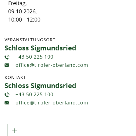
Freitag,
09.10.2026,
10:00 - 12:00
VERANSTALTUNGSORT
Schloss Sigmundsried
+43 50 225 100
office@tiroler-oberland.com
KONTAKT
Schloss Sigmundsried
+43 50 225 100
office@tiroler-oberland.com