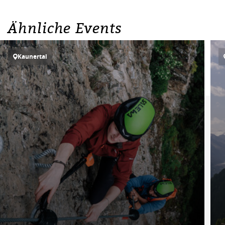
Ähnliche Events
Kaunertal