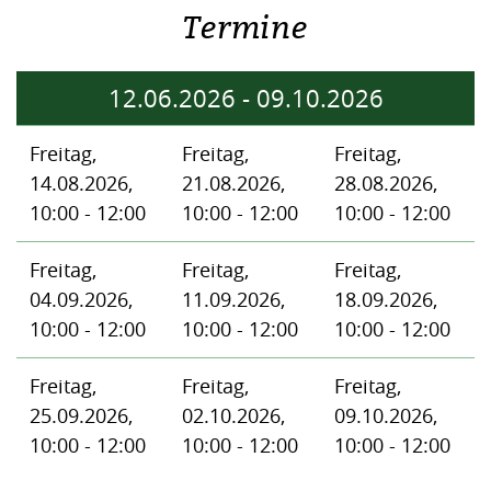
Termine
12.06.2026
-
09.10.2026
Freitag,
Freitag,
Freitag,
14.08.2026,
21.08.2026,
28.08.2026,
10:00 - 12:00
10:00 - 12:00
10:00 - 12:00
Freitag,
Freitag,
Freitag,
04.09.2026,
11.09.2026,
18.09.2026,
10:00 - 12:00
10:00 - 12:00
10:00 - 12:00
Freitag,
Freitag,
Freitag,
25.09.2026,
02.10.2026,
09.10.2026,
10:00 - 12:00
10:00 - 12:00
10:00 - 12:00