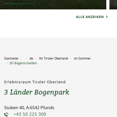
ALLE ANZEIGEN
Startseite
de
Ihr Tiroler Oberland
im Sommer
3D Bogenschießen
Erlebnisraum Tiroler Oberland
3 Länder Bogenpark
Stuben 40, A-6542 Pfunds
+43 50 225 300