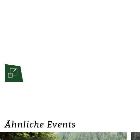
Ähnliche Events