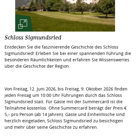
Schloss Sigmundsried
Entdecken Sie die faszinierende Geschichte des Schloss
Sigmundsried! Erleben Sie bei einer spannenden Führung die
besonderen Räumlichkeiten und erfahren Sie Wissenswertes
über die Geschichte der Region.
Von Freitag, 12. Juni 2026, bis Freitag, 9. Oktober 2026 finden
jeden Freitag um 10:00 Uhr Führungen durch das Schloss
Sigmundsried statt. Für Gäste mit der Summercard ist die
Teilnahme kostenlos. Ohne Summercard beträgt der Preis €
5,– pro Person (ab 14 Jahren). Gäste und Einheimische sind
herzlich eingeladen, Schloss Sigmundsried zu besichtigen
und mehr über seine Geschichte zu erfahren.