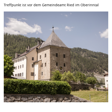
Treffpunkt ist vor dem Gemeindeamt Ried im Oberinntal