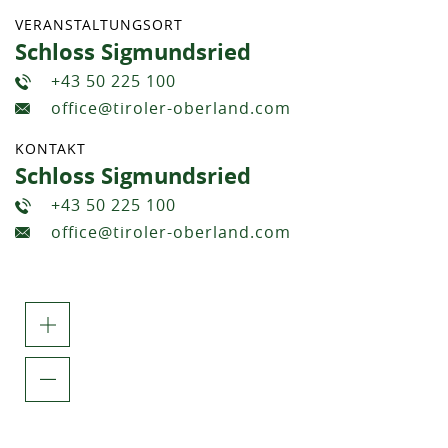
VERANSTALTUNGSORT
Schloss Sigmundsried
+43 50 225 100
office@tiroler-oberland.com
KONTAKT
Schloss Sigmundsried
+43 50 225 100
office@tiroler-oberland.com