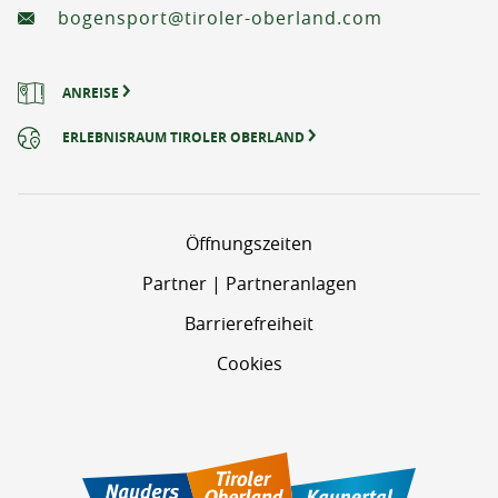
bogensport@tiroler-oberland.com
ANREISE
ERLEBNISRAUM TIROLER OBERLAND
Öffnungszeiten
Partner | Partneranlagen
Barrierefreiheit
Cookies